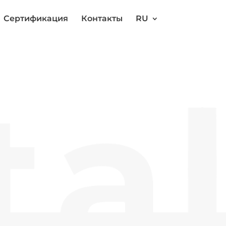
Сертификация
Контакты
RU