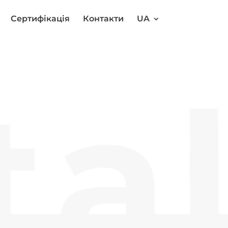
Сертифікація
Контакти
UA